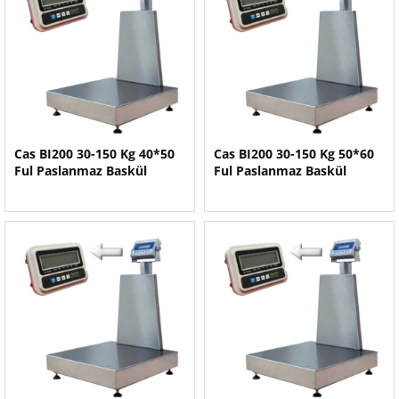
Cas BI200 30-150 Kg 40*50
Cas BI200 30-150 Kg 50*60
Ful Paslanmaz Baskül
Ful Paslanmaz Baskül