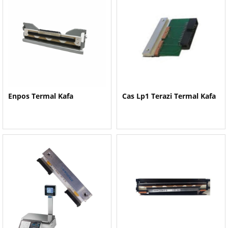
Enpos Termal Kafa
Cas Lp1 Terazi Termal Kafa