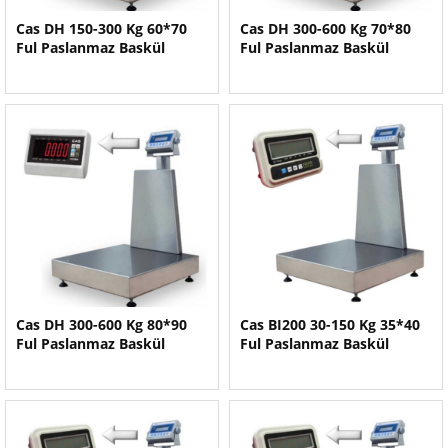
Cas DH 150-300 Kg 60*70
Cas DH 300-600 Kg 70*80
Ful Paslanmaz Baskül
Ful Paslanmaz Baskül
Cas DH 300-600 Kg 80*90
Cas BI200 30-150 Kg 35*40
Ful Paslanmaz Baskül
Ful Paslanmaz Baskül