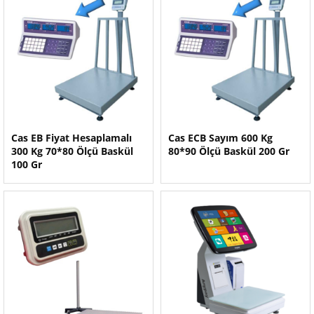
Cas EB Fiyat Hesaplamalı
Cas ECB Sayım 600 Kg
300 Kg 70*80 Ölçü Baskül
80*90 Ölçü Baskül 200 Gr
100 Gr