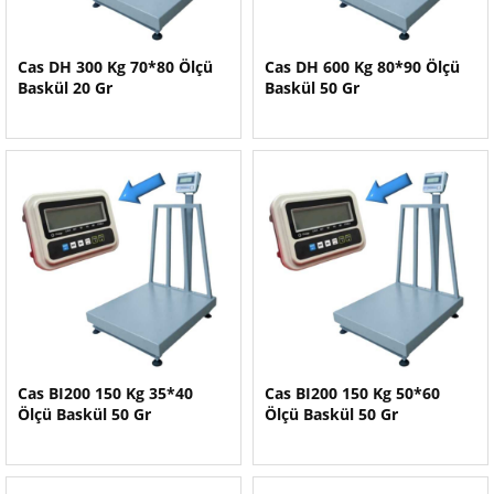
Cas DH 300 Kg 70*80 Ölçü
Cas DH 600 Kg 80*90 Ölçü
Baskül 20 Gr
Baskül 50 Gr
Cas BI200 150 Kg 35*40
Cas BI200 150 Kg 50*60
Ölçü Baskül 50 Gr
Ölçü Baskül 50 Gr