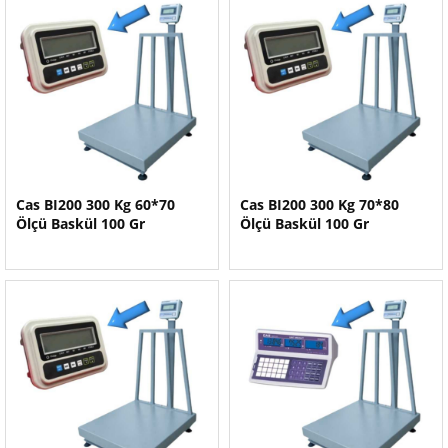
Cas BI200 300 Kg 60*70
Cas BI200 300 Kg 70*80
Ölçü Baskül 100 Gr
Ölçü Baskül 100 Gr