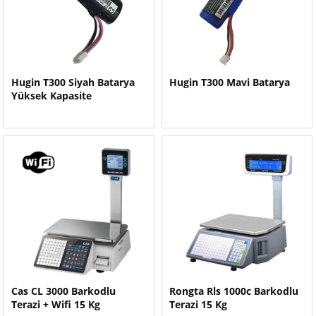
Hugin T300 Siyah Batarya
Hugin T300 Mavi Batarya
Yüksek Kapasite
Cas CL 3000 Barkodlu
Rongta Rls 1000c Barkodlu
Terazi + Wifi 15 Kg
Terazi 15 Kg