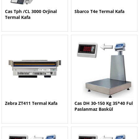
Cas Tph /CL 3000 Orjinal
Sbarco T4e Termal Kafa
Termal Kafa
Zebra ZT411 Termal Kafa
Cas DH 30-150 Kg 35*40 Ful
Paslanmaz Baskül