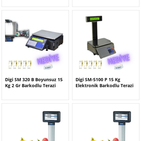
Digi SM 320 B Boyunsuz 15
Digi SM-5100 P 15 Kg
Kg 2 Gr Barkodlu Terazi
Elektronik Barkodlu Terazi