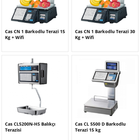
Cas CN 1 Barkodlu Terazi 15
Cas CN 1 Barkodlu Terazi 30
Kg + Wifi
Kg + Wifi
Cas CL5200N-HS Balıkçı
Cas CL 5500 D Barkodlu
Terazisi
Terazi 15 kg