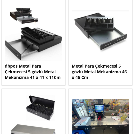
dbpos Metal Para
Metal Para Çekmecesi 5
Çekmecesi 5 gözlü Metal
gözlü Metal Mekanizma 46
Mekanizma 41 x 41 x 11Cm
x 46 Cm
Mk-410