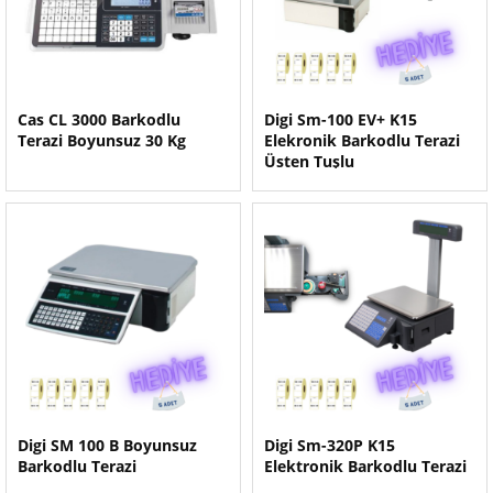
Cas CL 3000 Barkodlu
Digi Sm-100 EV+ K15
Terazi Boyunsuz 30 Kg
Elekronik Barkodlu Terazi
Üsten Tuşlu
Digi SM 100 B Boyunsuz
Digi Sm-320P K15
Barkodlu Terazi
Elektronik Barkodlu Terazi