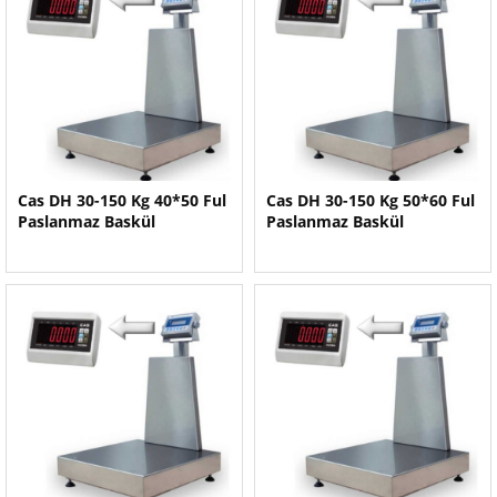
Cas DH 30-150 Kg 40*50 Ful
Cas DH 30-150 Kg 50*60 Ful
Paslanmaz Baskül
Paslanmaz Baskül