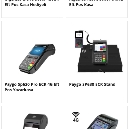
Eft Pos Kasa Hediyeli
Eft Pos Kasa
Paygo Sp630 Pro ECR 4G Eft
Paygo SP630 ECR Stand
Pos Yazarkasa