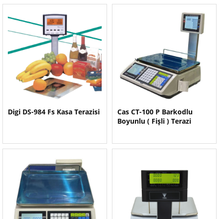
Digi DS-984 Fs Kasa Terazisi
Cas CT-100 P Barkodlu
Boyunlu ( Fişli ) Terazi