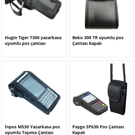
Hugin Tiger T300 yazarkasa
Beko 300 TR uyumlu pos
uyumlu pos çantası
Çantası Kapalı
İnpos M530 Yazarkasa pos
Paygo SP630 Pos Çantası
uyumlu Taşıma Çantası
Kapalı