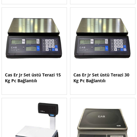
Cas Er Jr Set üstü Terazi 15
Cas Er Jr Set üstü Terazi 30
Kg Pc Bağlantılı
Kg Pc Bağlantılı