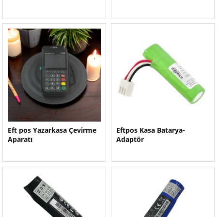
Eft pos Yazarkasa Çevirme
Eftpos Kasa Batarya-
Aparatı
Adaptör