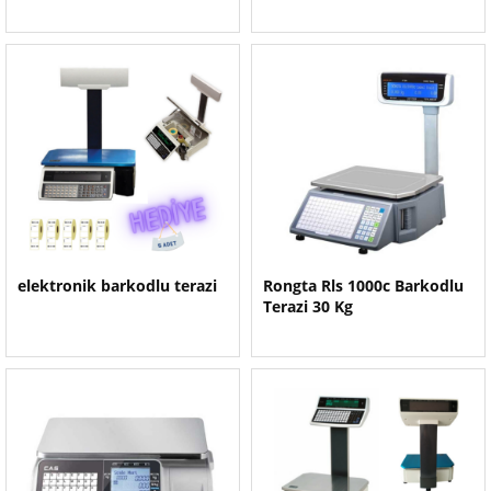
elektronik barkodlu terazi
Rongta Rls 1000c Barkodlu
Terazi 30 Kg