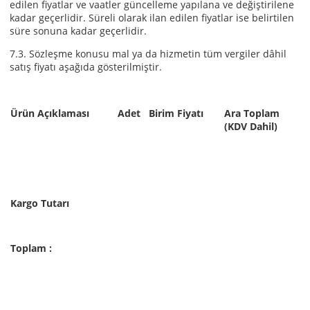
edilen fiyatlar ve vaatler güncelleme yapılana ve değiştirilene
kadar geçerlidir. Süreli olarak ilan edilen fiyatlar ise belirtilen
süre sonuna kadar geçerlidir.
7.3. Sözleşme konusu mal ya da hizmetin tüm vergiler dâhil
satış fiyatı aşağıda gösterilmiştir.
Ürün Açıklaması
Adet
Birim Fiyatı
Ara Toplam
(KDV Dahil)
Kargo Tutarı
Toplam :