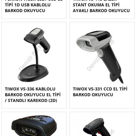
TİPİ 1D USB KABLOLU
STANT OKUMA EL TİPİ
BARKOD OKUYUCU
AYAKLI BARKOD OKUYUCU
TIWOX VS-336 KABLOLU
TIWOX VS-331 CCD EL TİPİ
BARKOD OKUYUCU EL TİPİ
BARKOD OKUYUCU
/ STANDLI KAREKOD (2D)