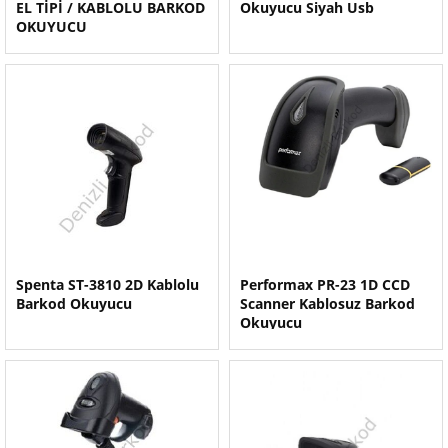
EL TİPİ / KABLOLU BARKOD
Okuyucu Siyah Usb
OKUYUCU
Spenta ST-3810 2D Kablolu
Performax PR-23 1D CCD
Barkod Okuyucu
Scanner Kablosuz Barkod
Okuyucu