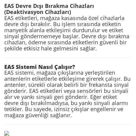
EAS Devre Dışı Bırakma Cihazları
(Deaktivasyon Cihazları)
EAS etiketleri, mağaza kasasında özel cihazlarla
devre dışı bırakılır. Bu işlem sırasında etiketin
manyetik alanla etkileşimi durdurulur ve etiket
sinyal göndermemeye başlar. Devre dışı bırakma
cihazları, ödeme sırasında etiketlerin güvenli bir
şekilde etkisiz hale gelmesini sağlar.
EAS Sistemi Nasıl Çalışır?
EAS sistemi, mağaza çıkışlarına yerleştirilen
antenlerin etiketlerle etkileşime girerek çalışır. Bu
antenler, sürekli olarak belirli bir frekansta sinyal
gönderir. EAS etiketleri veya sensörleri bu sinyali
alır ve yankı sinyali geri gönderir. Eğer etiket
devre dışı bırakılmadıysa, bu yankı sinyali alarmı
tetikler. Bu sayede, izinsiz çıkışlar engellenir ve
mağaza güvenliği sağlanır.