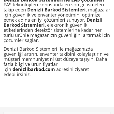
EAS teknolojileri konusunda en son gelişmeleri
takip eden
Denizli Barkod Sistemleri
, mağazalar
için güvenlik ve envanter yönetimini optimize
etmek adına en iyi çözümleri sunuyor.
Denizli
Barkod Sistemleri
, elektronik güvenlik
etiketlerinden detektör sistemlerine kadar her
türlü ürünle mağazanızın güvenliğini artırmak için
çözümler sağlar.
Denizli Barkod Sistemleri ile mağazanızda
güvenliği artırın, envanter takibini kolaylaştırın ve
müşteri memnuniyetini üst düzeye taşıyın. Daha
fazla bilgi ve ürün fiyatları
için
denizlibarkod.com
adresini ziyaret
edebilirsiniz.