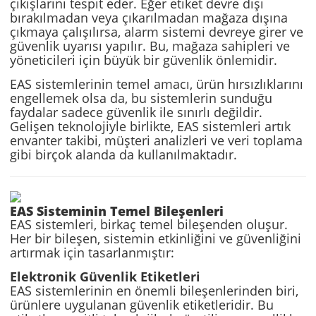
çıkışlarını tespit eder. Eğer etiket devre dışı
bırakılmadan veya çıkarılmadan mağaza dışına
çıkmaya çalışılırsa, alarm sistemi devreye girer ve
güvenlik uyarısı yapılır. Bu, mağaza sahipleri ve
yöneticileri için büyük bir güvenlik önlemidir.
EAS sistemlerinin temel amacı, ürün hırsızlıklarını
engellemek olsa da, bu sistemlerin sunduğu
faydalar sadece güvenlik ile sınırlı değildir.
Gelişen teknolojiyle birlikte, EAS sistemleri artık
envanter takibi, müşteri analizleri ve veri toplama
gibi birçok alanda da kullanılmaktadır.
EAS Sisteminin Temel Bileşenleri
EAS sistemleri, birkaç temel bileşenden oluşur.
Her bir bileşen, sistemin etkinliğini ve güvenliğini
artırmak için tasarlanmıştır:
Elektronik Güvenlik Etiketleri
EAS sistemlerinin en önemli bileşenlerinden biri,
ürünlere uygulanan güvenlik etiketleridir. Bu