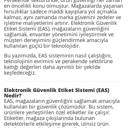
en öncelikli konu olmuştur. Mağazalarda yaşanan
hırsızlıklar sadece maddi kayıplara yol açmakla
kalmaz, aynı zamanda marka güvenini zedeler ve
işletme maliyetlerini artırır. Elektronik Güvenlik
Etiket Sistemi (EAS), mağazaların güvenliğini
sağlamak, envanter yönetimini iyileştirmek ve
müşteri deneyimini güçlendirmek amacıyla
kullanılan güçlü bir teknolojidir.
Bu yazımızda, EAS sisteminin nasıl çalıştığını,
teknolojinin evrimini ve perakende sektörüne
kattığı değerleri daha ayrıntılı bir şekilde
keşfedeceğiz.
Elektronik Güvenlik Etiket Sistemi (EAS)
Nedir?
EAS, mağazaların güvenliğini sağlamak amacıyla
kullanılan bir güvenlik çözümüdür. Bu sistem,
ürünlere yerleştirilen özel etiketler ile çalışır.
Etiketler, mağaza çıkışlarında bulunan
detektörlerle etkileşime girerek, izinsiz ürün