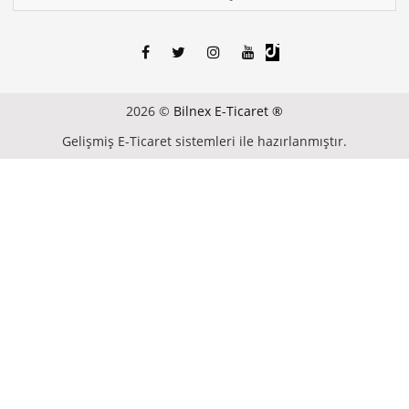
2026 ©
Bilnex E-Ticaret ®
Gelişmiş E-Ticaret sistemleri ile hazırlanmıştır.